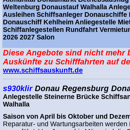
Weltenburg Donaustauf Walhalla Anlege
Ausleihen Schiffsanleger Donauschiffe 
Donauschiff Kehlheim Anliegestelle Mie
Schiffanlegestellen Rundfahrt Vermietu
2026 2027 Salon
Diese Angebote sind nicht mehr 
Auskünfte zu Schifffahrten auf d
www.schiffsauskunft.de
s930klir
Donau Regensburg Donau
Anlegestelle Steinerne Brücke Schiffsan
Walhalla
Saison von April bis Oktober und Dezem
Reparatur- und Wartungsarbeiten werden