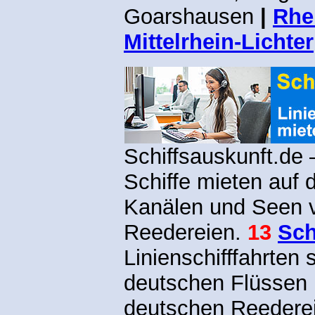
Goarshausen
|
Rhe
Mittelrhein-Lichter
Schiffsauskunft.de 
Schiffe mieten auf 
Kanälen und Seen 
Reedereien.
13
Sch
Linienschifffahrten 
deutschen Flüssen
deutschen Reedere