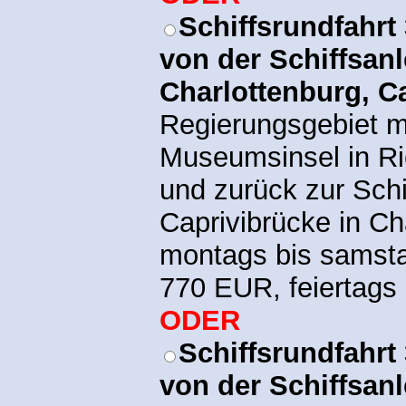
Schiffsrundfahrt
von der Schiffsanl
Charlottenburg, C
Regierungsgebiet m
Museumsinsel in R
und zurück zur Schi
Caprivibrücke in Ch
montags bis samst
770 EUR, feiertags
ODER
Schiffsrundfahrt
von der Schiffsanl