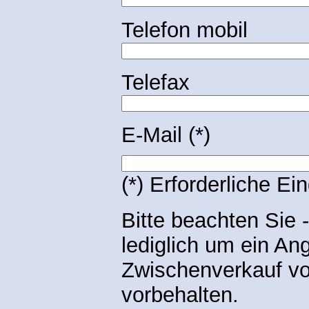
Telefon mobil
Telefax
E-Mail (*)
(*) Erforderliche Ei
Bitte beachten Sie -
lediglich um ein An
Zwischenverkauf vo
vorbehalten.