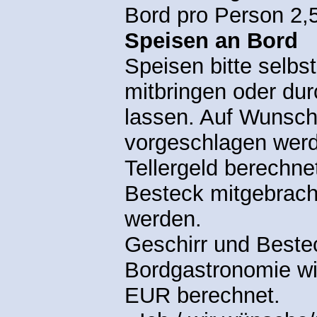
Bord pro Person 2,
Speisen an Bord
Speisen bitte selbs
mitbringen oder dur
lassen. Auf Wunsch
vorgeschlagen werd
Tellergeld berechne
Besteck mitgebrac
werden.
Geschirr und Beste
Bordgastronomie wi
EUR berechnet.