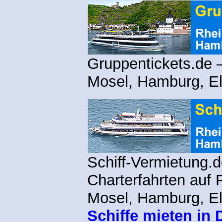
Gruppentickets.de 
Mosel, Hamburg, Elb
Schiff-Vermietung.d
Charterfahrten auf 
Mosel, Hamburg, Elb
Schiffe mieten in