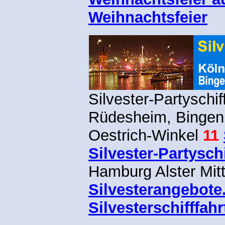
Weihnachtsfeier
Silvester-Partyschi
Rüdesheim, Bingen
Oestrich-Winkel
11
Silvester-Partysch
Hamburg Alster Mitt
Silvesterangebote
Silvesterschifffahr