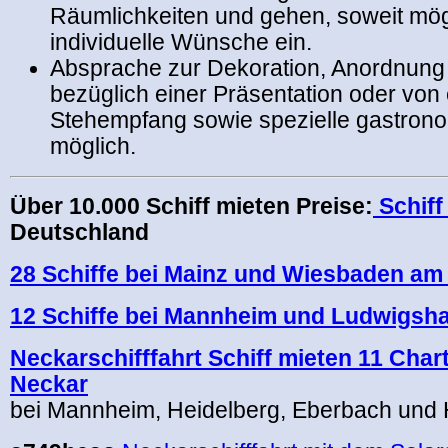
Räumlichkeiten und gehen, soweit mögl
individuelle Wünsche ein.
Absprache zur Dekoration, Anordnung
bezüglich einer Präsentation oder von
Stehempfang sowie spezielle gastro
möglich.
Über 10.000 Schiff mieten Preise:
Schiff
Deutschland
28 Schiffe bei Mainz und Wiesbaden am
12 Schiffe bei Mannheim und Ludwigsh
Neckarschifffahrt Schiff mieten 11 Char
Neckar
bei Mannheim, Heidelberg, Eberbach und 