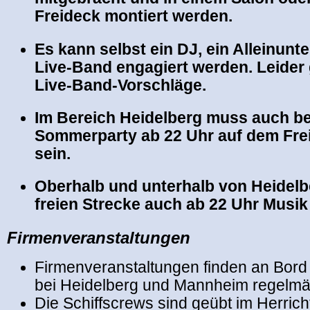
Freideck montiert werden.
Es kann selbst ein DJ, ein Alleinunte
Live-Band engagiert werden. Leider 
Live-Band-Vorschläge.
Im Bereich Heidelberg muss auch be
Sommerparty ab 22 Uhr auf dem Frei
sein.
Oberhalb und unterhalb von Heidelb
freien Strecke auch ab 22 Uhr Musi
Firmenveranstaltungen
Firmenveranstaltungen finden an Bord
bei Heidelberg und Mannheim regelmäß
Die Schiffscrews sind geübt im Herrich