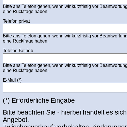
Bitte ans Telefon gehen, wenn wir kurzfristig vor Beantwortung
eine Rückfrage haben.
Telefon privat
Bitte ans Telefon gehen, wenn wir kurzfristig vor Beantwortung
eine Rückfrage haben.
Telefon Betrieb
Bitte ans Telefon gehen, wenn wir kurzfristig vor Beantwortung
eine Rückfrage haben.
E-Mail (*)
(*) Erforderliche Eingabe
Bitte beachten Sie - hierbei handelt es sich
Angebot.