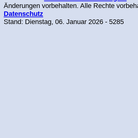
Änderungen vorbehalten. Alle Rechte vorbeh
Datenschutz
Stand:
Dienstag, 06. Januar 2026
- 5285