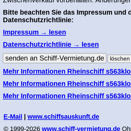
Zwischenverkauf vorbehalten. Änderungen
Bitte beachten Sie das Impressum und d
Datenschutzrichtlinie:
Impressum → lesen
Datenschutzrichtlinie → lesen
Mehr Informationen Rheinschiff s563klo
Mehr Informationen Rheinschiff s563klo
Mehr Informationen Rheinschiff s563klor
.
E-Mail
|
www.schiffsauskunft.de
© 1999-2026
www.schiff-vermietung.de
Oh