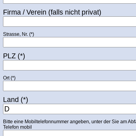
Firma / Verein (falls nicht privat)
Strasse, Nr. (*)
PLZ (*)
Ort (*)
Land (*)
Bitte eine Mobiltelefonnummer angeben, unter der Sie am Abfa
Telefon mobil