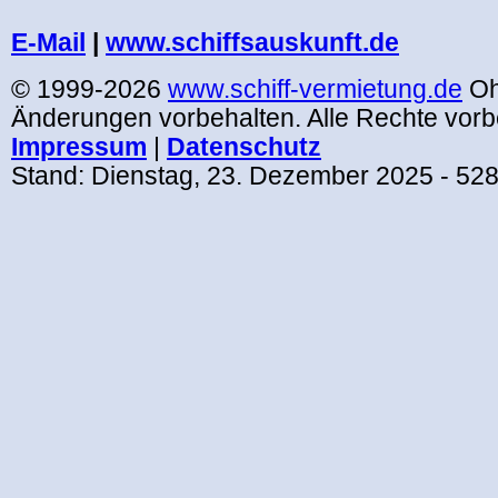
E-Mail
|
www.schiffsauskunft.de
© 1999-2026
www.schiff-vermietung.de
Oh
Änderungen vorbehalten. Alle Rechte vorb
Impressum
|
Datenschutz
Stand:
Dienstag, 23. Dezember 2025
- 52