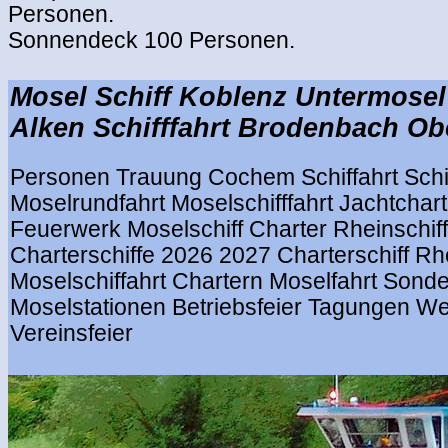
Personen.
Sonnendeck 100 Personen.
.
Mosel Schiff Koblenz Untermosel
Alken Schifffahrt Brodenbach Obe
Personen Trauung Cochem Schiffahrt Schif
Moselrundfahrt Moselschifffahrt Jachtchart
Feuerwerk Moselschiff Charter Rheinschif
Charterschiffe 2026 2027 Charterschiff Rh
Moselschiffahrt Chartern Moselfahrt Sonde
Moselstationen Betriebsfeier Tagungen We
Vereinsfeier
.