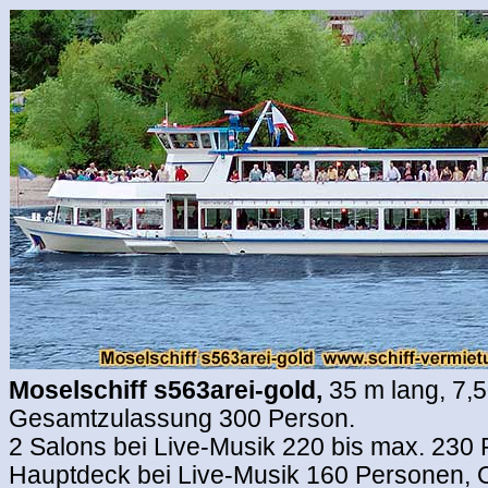
Moselschiff
s563arei-gold,
35 m lang, 7,5
Gesamtzulassung 300 Person.
2 Salons bei Live-Musik 220 bis max. 230
Hauptdeck bei Live-Musik 160 Personen, 