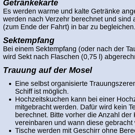
Getränkekarte
Es werden
warme und kalte Getränke ang
werden nach Verzehr berechnet und sind a
(zum Ende der Fahrt) in bar zu begleichen
Sektempfang
Bei einem Sektempfang (oder nach der T
wird Sekt nach Flaschen (0,75 l) abgerech
Trauung auf der Mosel
Eine selbst organisierte Trauungszer
Schiff ist möglich.
Hochzeitskuchen kann bei einer Hochz
mitgebracht werden. Dafür wird kein Te
berechnet. Bitte vorher die Anzahl de
vereinbaren und wann diese gebracht
Tische werden mit Geschirr ohne Ber