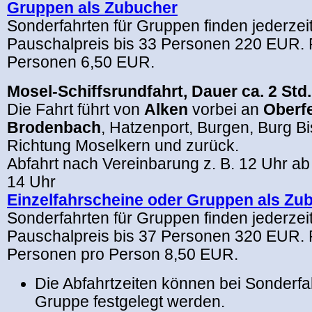
Gruppen als Zubucher
Sonderfahrten für Gruppen finden jederzeit 
Pauschalpreis bis 33 Personen 220 EUR. 
Personen 6,50 EUR.
Mosel-Schiffsrundfahrt, Dauer ca. 2 Std.
Die Fahrt führt von
Alken
vorbei an
Oberfe
Brodenbach
, Hatzenport, Burgen, Burg Bi
Richtung Moselkern und zurück.
Abfahrt nach Vereinbarung z. B. 12 Uhr a
14 Uhr
Einzelfahrscheine oder Gruppen als Zu
Sonderfahrten für Gruppen finden jederzeit 
Pauschalpreis bis 37 Personen 320 EUR. 
Personen pro Person 8,50 EUR.
Die Abfahrtzeiten können bei Sonderfa
Gruppe festgelegt werden.