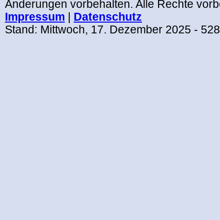
Änderungen vorbehalten. Alle Rechte vorb
Impressum
|
Datenschutz
Stand:
Mittwoch, 17. Dezember 2025
- 52