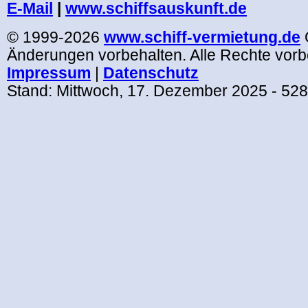
E-Mail
|
www.schiffsauskunft.de
© 1999-2026
www.schiff-vermietung.de
Änderungen vorbehalten. Alle Rechte vorb
Impressum
|
Datenschutz
Stand:
Mittwoch, 17. Dezember 2025
- 52