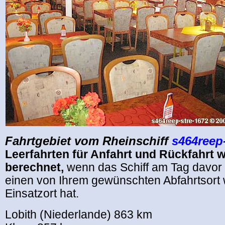
Fahrtgebiet vom Rheinschiff
s464reep-
Leerfahrten für Anfahrt und Rückfahrt 
berechnet,
wenn das Schiff am Tag davor
einen von Ihrem gewünschten Abfahrtsort w
Einsatzort hat.
Lobith (Niederlande) 863 km