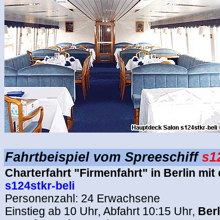
.
Fahrtbeispiel
vom Spreeschiff
s1
Charterfahrt "Firmenfahrt" in Berlin mi
s124stkr-beli
Personenzahl: 24 Erwachsene
Einstieg ab 10 Uhr, Abfahrt 10:15 Uhr,
Berl