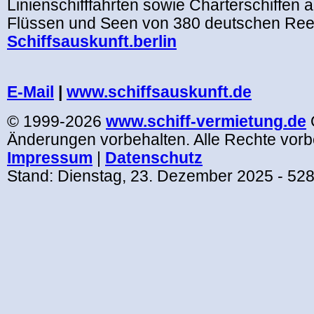
Linienschifffahrten sowie Charterschiffen 
Flüssen und Seen von 380 deutschen Ree
Schiffsauskunft.berlin
.
E-Mail
|
www.schiffsauskunft.de
© 1999-2026
www.schiff-vermietung.de
Änderungen vorbehalten. Alle Rechte vorb
Impressum
|
Datenschutz
Stand:
Dienstag, 23. Dezember 2025
- 52