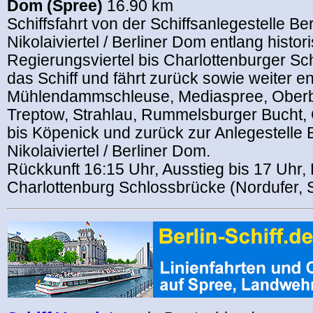
Dom (Spree)
16.90 km
Schiffsfahrt von der Schiffsanlegestelle Ber
Nikolaiviertel / Berliner Dom entlang histor
Regierungsviertel bis Charlottenburger Sch
das Schiff und fährt zurück sowie weiter e
Mühlendammschleuse, Mediaspree, Ober
Treptow, Strahlau, Rummelsburger Bucht
bis Köpenick und zurück zur Anlegestelle B
Nikolaiviertel / Berliner Dom.
Rückkunft 16:15 Uhr, Ausstieg bis 17 Uhr, 
Charlottenburg Schlossbrücke (Nordufer, 