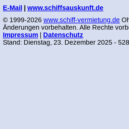
.
E-Mail
|
www.schiffsauskunft.de
© 1999-2026
www.schiff-vermietung.de
Oh
Änderungen vorbehalten. Alle Rechte vorb
Impressum
|
Datenschutz
Stand:
Dienstag, 23. Dezember 2025
- 52