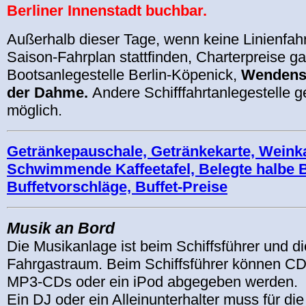
Berliner Innenstadt buchbar.
Außerhalb dieser Tage, wenn keine Linienfa
Saison-Fahrplan stattfinden, Charterpreise ga
Bootsanlegestelle Berlin-Köpenick,
Wendensc
der Dahme.
Andere Schifffahrtanlegestelle 
möglich.
Getränkepauschale, Getränkekarte, Weinka
Schwimmende Kaffeetafel, Belegte halbe 
Buffetvorschläge, Buffet-Preise
Musik an Bord
Die Musikanlage ist beim Schiffsführer und d
Fahrgastraum. Beim Schiffsführer können CD
MP3-CDs oder ein iPod abgegeben werden.
Ein DJ oder ein Alleinunterhalter muss für die