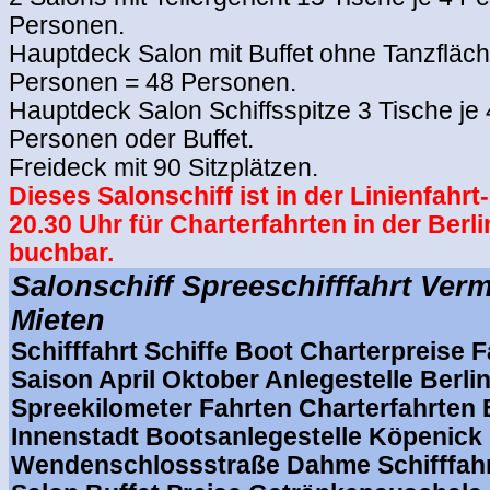
Personen.
Hauptdeck Salon mit Buffet ohne Tanzfläch
Personen = 48 Personen.
Hauptdeck Salon Schiffsspitze 3 Tische je
Personen oder Buffet.
Freideck mit 90 Sitzplätzen.
Dieses Salonschiff ist in der Linienfahrt
20.30 Uhr für Charterfahrten in der Berl
buchbar.
Salonschiff Spreeschifffahrt Verm
Mieten
Schifffahrt Schiffe Boot Charterpreise 
Saison April Oktober Anlegestelle Berli
Spreekilometer Fahrten Charterfahrten 
Innenstadt Bootsanlegestelle Köpenick
Wendenschlossstraße Dahme Schifffahr